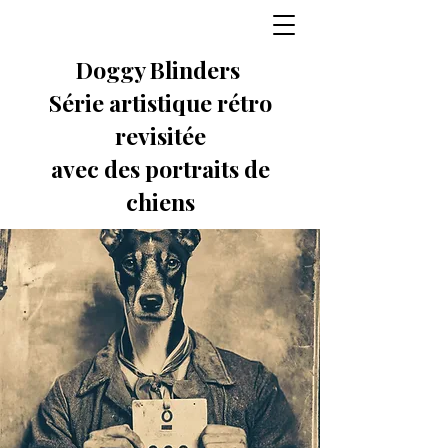
Doggy Blinders
Série artistique rétro
revisitée
avec des portraits de
chiens