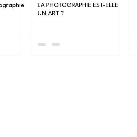
tographie
LA PHOTOGRAPHIE EST-ELLE
UN ART ?