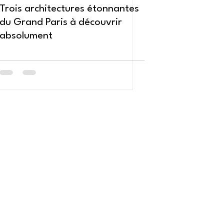
Trois architectures étonnantes
du Grand Paris à découvrir
absolument