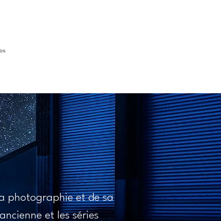
os
 la photographie et de sa
 ancienne et les séries