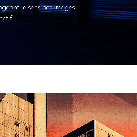
ogeant le sens des images,
ectif.