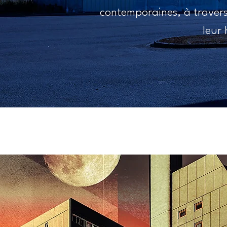
contemporaines, à travers
leur 