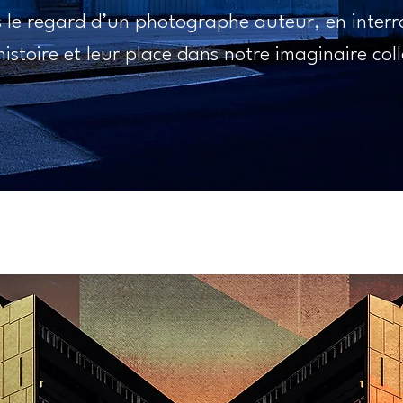
 le regard d’un photographe auteur, en interr
histoire et leur place dans notre imaginaire coll