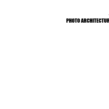
PHOTO ARCHITECTURE