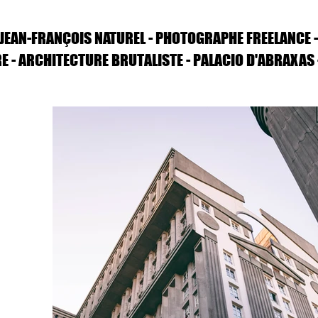
JEAN-FRANÇOIS NATUREL - PHOTOGRAPHE FREELANCE -
 - ARCHITECTURE BRUTALISTE - PALACIO D'ABRAXAS 