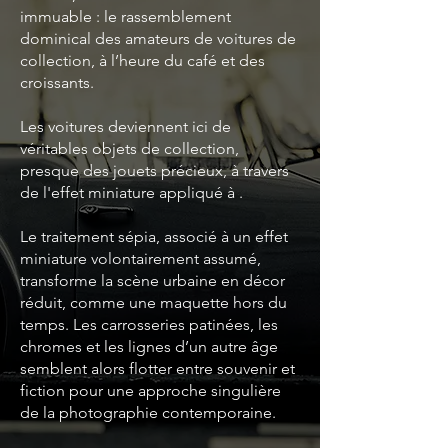
immuable : le rassemblement
dominical des amateurs de voitures de
collection, à l’heure du café et des
croissants.
Les voitures deviennent ici de
véritables objets de collection,
presque des jouets précieux, à travers
de l'effet miniature appliqué à .
Le traitement sépia, associé à un effet
miniature volontairement assumé,
transforme la scène urbaine en décor
réduit, comme une maquette hors du
temps. Les carrosseries patinées, les
chromes et les lignes d’un autre âge
semblent alors flotter entre souvenir et
fiction pour une approche singulière
de la photographie contemporaine.