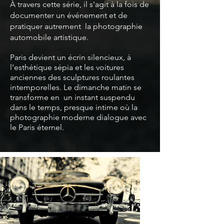
À travers cette série, il s'agit à la fois de
documenter un événement et de
pratiquer autrement la
photographie
automobile artistique.
Paris devient un écrin silencieux, à
l'esthétique sépia et les voitures
anciennes des sculptures roulantes
intemporelles. Le dimanche matin se
transforme en un instant suspendu
dans le temps, presque intime où la
photographie moderne dialogue avec
le Paris éternel.