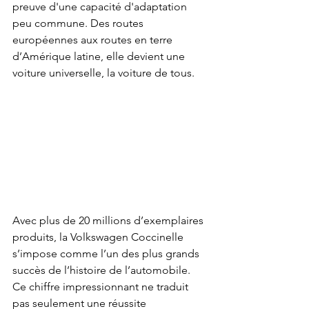
preuve d'une capacité d'adaptation 
peu commune. Des routes 
européennes aux routes en terre 
d’Amérique latine, elle devient une 
voiture universelle, la voiture de tous.
Avec plus de 20 millions d’exemplaires 
produits, la Volkswagen Coccinelle 
s’impose comme l’un des plus grands 
succès de l’histoire de l’automobile. 
Ce chiffre impressionnant ne traduit 
pas seulement une réussite 