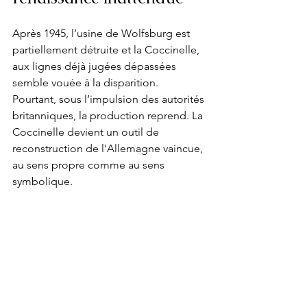
Après 1945, l’usine de Wolfsburg est 
partiellement détruite et la Coccinelle, 
aux lignes déjà jugées dépassées 
semble vouée à la disparition. 
Pourtant, sous l’impulsion des autorités 
britanniques, la production reprend. La 
Coccinelle devient un outil de 
reconstruction de l'Allemagne vaincue, 
au sens propre comme au sens 
symbolique.