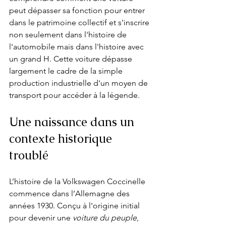
peut dépasser sa fonction pour entrer 
dans le patrimoine collectif et s'inscrire 
non seulement dans l'histoire de 
l'automobile mais dans l'histoire avec 
un grand H. Cette voiture dépasse 
largement le cadre de la simple 
production industrielle d'un moyen de 
transport pour accéder à la légende.
Une naissance dans un 
contexte historique 
troublé
L’histoire de la Volkswagen Coccinelle 
commence dans l’Allemagne des 
années 1930. Conçu à l'origine initial 
pour devenir une 
voiture du peuple
, 