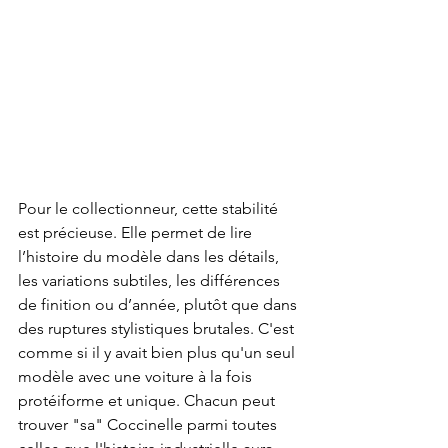
Pour le collectionneur, cette stabilité 
est précieuse. Elle permet de lire 
l’histoire du modèle dans les détails, 
les variations subtiles, les différences 
de finition ou d’année, plutôt que dans 
des ruptures stylistiques brutales. C'est 
comme si il y avait bien plus qu'un seul 
modèle avec une voiture à la fois 
protéiforme et unique. Chacun peut 
trouver "sa" Coccinelle parmi toutes 