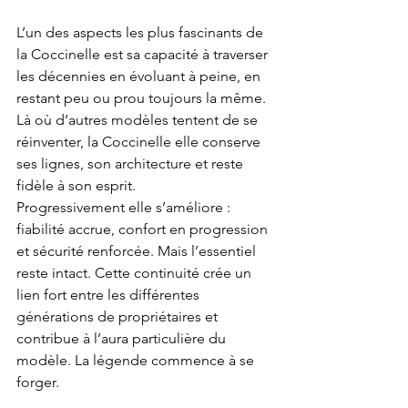
L’un des aspects les plus fascinants de 
la Coccinelle est sa capacité à traverser 
les décennies en évoluant à peine, en 
restant peu ou prou toujours la même. 
Là où d’autres modèles tentent de se 
réinventer, la Coccinelle elle conserve 
ses lignes, son architecture et reste 
fidèle à son esprit.
Progressivement elle s’améliore : 
fiabilité accrue, confort en progression 
et sécurité renforcée. Mais l’essentiel 
reste intact. Cette continuité crée un 
lien fort entre les différentes 
générations de propriétaires et 
contribue à l’aura particulière du 
modèle. La légende commence à se 
forger.