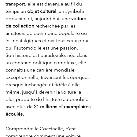
transport, elle est devenue au fil du 
temps un 
objet culturel
, un symbole 
populaire et, aujourd’hui, une 
voiture 
de collection
 recherchée par les 
amateurs de patrimoine populaire ou 
les nostalgiques et par tous ceux pour 
qui l'automobile est une passion.
Son histoire est paradoxale: née dans 
un contexte politique complexe, elle 
connaîtra une carrière mondiale 
exceptionnelle, traversant les époques, 
presque inchangée et fidèle à elle-
même, jusqu’à devenir la voiture la 
plus produite de l’histoire automobile 
avec plus de
 21 millions d' exemplaires 
écoulés.
Comprendre la Coccinelle, c’est 
comprendre comment une voiture 