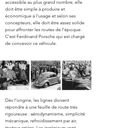
accessible au plus grand nombre, elle 
doit être simple à produire et 
économique à l’usage et selon ses 
concepteurs, elle doit être assez solide 
pour affronter les routes de l’époque. 
C'est Ferdinand Porsche qui est chargé 
de concevoir ce véhicule.
Dès l’origine, les lignes doivent 
répondre à une feuille de route très 
rigoureuse : aérodynamisme, simplicité 
mécanique, refroidissement par air, 
moteur arrière. Les ingénieurs vont 