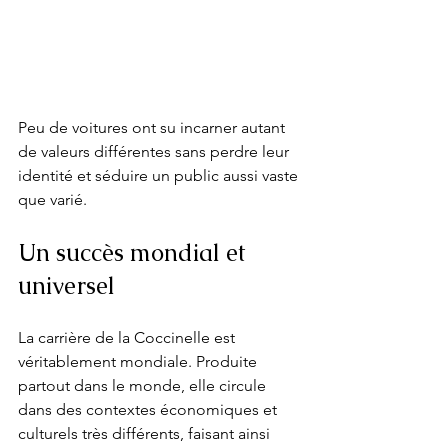
Peu de voitures ont su incarner autant 
de valeurs différentes sans perdre leur 
identité et séduire un public aussi vaste 
que varié.
Un succès mondial et 
universel
La carrière de la Coccinelle est 
véritablement mondiale. Produite 
partout dans le monde, elle circule 
dans des contextes économiques et 
culturels très différents, faisant ainsi 