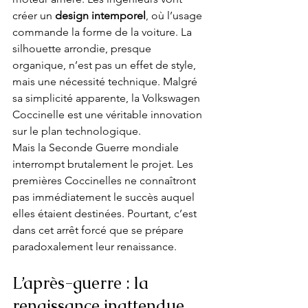
créer un 
design intemporel
, où l’usage 
commande la forme de la voiture. La 
silhouette arrondie, presque 
organique, n’est pas un effet de style, 
mais une nécessité technique. Malgré 
sa simplicité apparente, la Volkswagen 
Coccinelle est une véritable innovation 
sur le plan technologique.
Mais la Seconde Guerre mondiale 
interrompt brutalement le projet. Les 
premières Coccinelles ne connaîtront 
pas immédiatement le succès auquel 
elles étaient destinées. Pourtant, c’est 
dans cet arrêt forcé que se prépare 
paradoxalement leur renaissance.
L’après-guerre : la 
renaissance inattendue