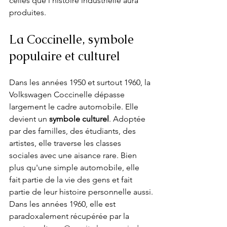
celles que l'histoire industrielle aura 
produites.
La Coccinelle, symbole 
populaire et culturel
Dans les années 1950 et surtout 1960, la 
Volkswagen Coccinelle dépasse 
largement le cadre automobile. Elle 
devient un 
symbole culturel
. Adoptée 
par des familles, des étudiants, des 
artistes, elle traverse les classes 
sociales avec une aisance rare. Bien 
plus qu'une simple automobile, elle 
fait partie de la vie des gens et fait 
partie de leur histoire personnelle aussi.
Dans les années 1960, elle est 
paradoxalement récupérée par la 