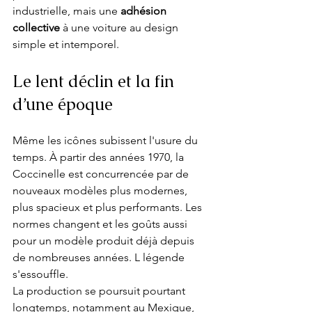
industrielle, mais une 
adhésion 
collective
 à une voiture au design 
simple et intemporel.
Le lent déclin et la fin 
d’une époque
Même les icônes subissent l'usure du 
temps. À partir des années 1970, la 
Coccinelle est concurrencée par de 
nouveaux modèles plus modernes, 
plus spacieux et plus performants. Les 
normes changent et les goûts aussi 
pour un modèle produit déjà depuis 
de nombreuses années. L légende 
s'essouffle.
La production se poursuit pourtant 
longtemps, notamment au Mexique, 