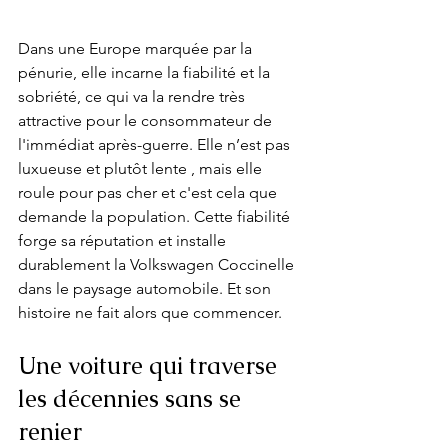
Dans une Europe marquée par la 
pénurie, elle incarne la fiabilité et la 
sobriété, ce qui va la rendre très 
attractive pour le consommateur de 
l'immédiat après-guerre. Elle n’est pas 
luxueuse et plutôt lente , mais elle 
roule pour pas cher et c'est cela que 
demande la population. Cette fiabilité 
forge sa réputation et installe 
durablement la Volkswagen Coccinelle 
dans le paysage automobile. Et son 
histoire ne fait alors que commencer.
Une voiture qui traverse 
les décennies sans se 
renier