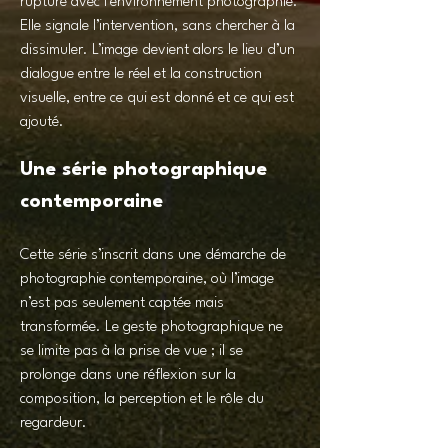
rupture avec l’environnement photographié.
Elle signale l’intervention, sans chercher à la
dissimuler. L’image devient alors le lieu d’un
dialogue entre le réel et la construction
visuelle, entre ce qui est donné et ce qui est
ajouté.
Une série photographique
contemporaine
Cette série s’inscrit dans une démarche de
photographie contemporaine, où l’image
n’est pas seulement captée mais
transformée. Le geste photographique ne
se limite pas à la prise de vue ; il se
prolonge dans une réflexion sur la
composition, la perception et le rôle du
regardeur.