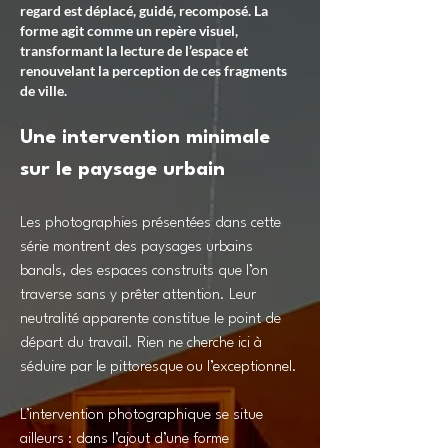
regard est déplacé, guidé, recomposé. La
forme agit comme un repère visuel,
transformant la lecture de l’espace et
renouvelant la perception de ces fragments
de ville.
Une intervention minimale
sur le paysage urbain
Les photographies présentées dans cette
série montrent des paysages urbains
banals, des espaces construits que l’on
traverse sans y prêter attention. Leur
neutralité apparente constitue le point de
départ du travail. Rien ne cherche ici à
séduire par le pittoresque ou l’exceptionnel.
L’intervention photographique se situe
ailleurs : dans l’ajout d’une forme