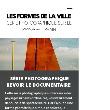
LES FORMES DE LA VILLE
SÉRIE PHOTOGRAPHIQUE SUR LE
PAYSAGE URBAIN
SÉRIE PHOTOGRAPHIQUE
REVOIR LE DOCUMENTAIRE
Cette série photographique s’intéresse à des
paysages urbains ordinaires, volontairement
dépourvus de spectaculaire. Par l’ajout d’une
forme géométrique simple et colorée, le