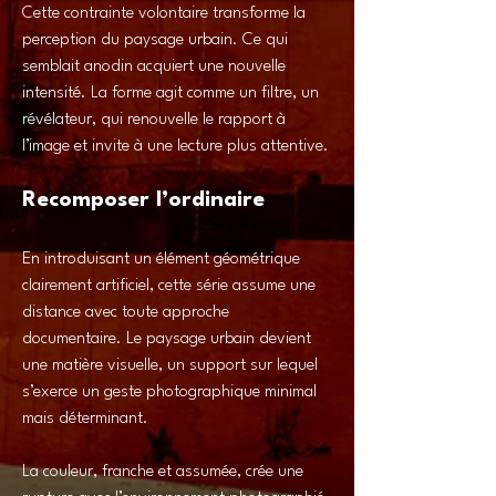
Cette contrainte volontaire transforme la
perception du paysage urbain. Ce qui
semblait anodin acquiert une nouvelle
intensité. La forme agit comme un filtre, un
révélateur, qui renouvelle le rapport à
l’image et invite à une lecture plus attentive.
Recomposer l’ordinaire
En introduisant un élément géométrique
clairement artificiel, cette série assume une
distance avec toute approche
documentaire. Le paysage urbain devient
une matière visuelle, un support sur lequel
s’exerce un geste photographique minimal
mais déterminant.
La couleur, franche et assumée, crée une