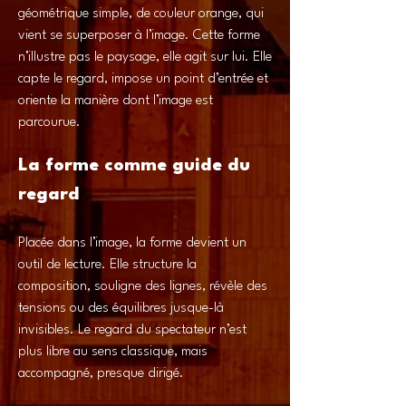
géométrique simple, de couleur orange, qui
vient se superposer à l’image. Cette forme
n’illustre pas le paysage, elle agit sur lui. Elle
capte le regard, impose un point d’entrée et
oriente la manière dont l’image est
parcourue.
La forme comme guide du
regard
Placée dans l’image, la forme devient un
outil de lecture. Elle structure la
composition, souligne des lignes, révèle des
tensions ou des équilibres jusque-là
invisibles. Le regard du spectateur n’est
plus libre au sens classique, mais
accompagné, presque dirigé.