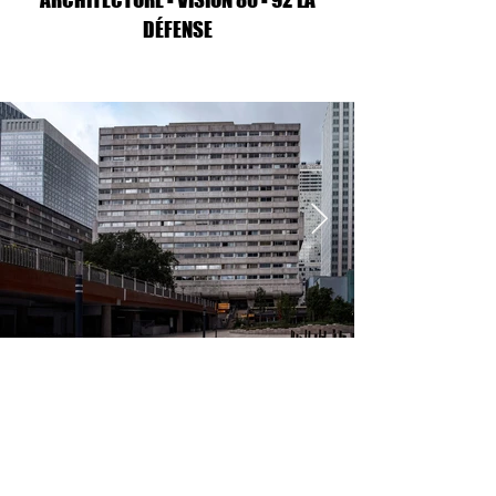
DÉFENSE